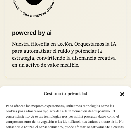
powered by ai
Nuestra filosofía en acción. Orquestamos la IA
para automatizar el ruido y potenciar la
estrategia, convirtiendo la disonancia creativa
en un activo de valor medible.
Gestiona tu privacidad
Para ofrecer las mejores experiencias, utilizamos tecnologías como las
cookies para almacenar y/o acceder a la información del dispositivo. El
consentimiento de estas tecnologías nos permitirá procesar datos como el
comportamiento de navegación o las identificaciones únicas en este sitio. No
consentir o retirar el consentimiento, puede afectar negativamente a ciertas