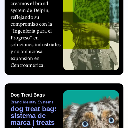
creamos el brand
system de Delpin,
reflejando su
compromiso con la
“Ingeniería para el
Progreso” en
soluciones industriales
y su ambiciosa
expansión en
Centroamérica.
Dog Treat Bags
Brand Identity Systems
dog treat bag:
sistema de
marca | treats