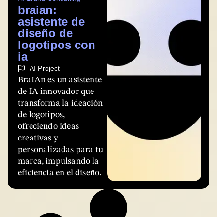
braian:
asistente de
diseño de
logotipos con
ia
AI Project
BraIAn es un asistente
de IA innovador que
transforma la ideación
de logotipos,
ofreciendo ideas
creativas y
personalizadas para tu
marca, impulsando la
eficiencia en el diseño.