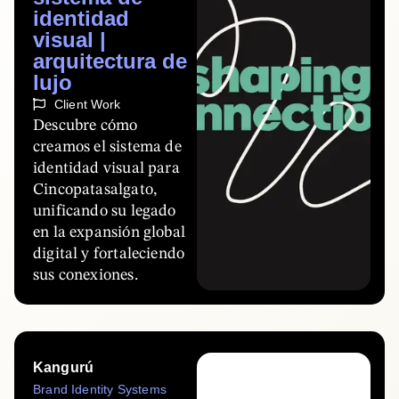
identidad
visual |
arquitectura de
lujo
Client Work
Descubre cómo
creamos el sistema de
identidad visual para
Cincopatasalgato,
unificando su legado
en la expansión global
digital y fortaleciendo
sus conexiones.
Kangurú
Brand Identity Systems