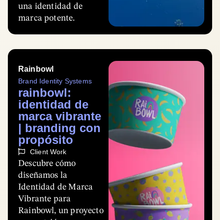
una identidad de
marca potente.
Rainbowl
Brand Identity Systems
rainbowl:
identidad de
marca vibrante
| branding con
propósito
Client Work
Descubre cómo
diseñamos la
Identidad de Marca
Vibrante para
Rainbowl, un proyecto