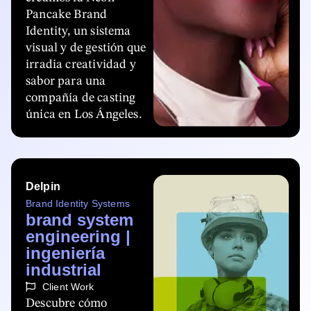
Pancake Brand
Identity, un sistema
visual y de gestión que
irradia creatividad y
sabor para una
compañía de casting
única en Los Ángeles.
Delpin
Brand Identity Systems
brand system
engineering |
ingeniería
industrial
Client Work
Descubre cómo