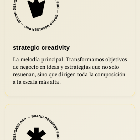
strategic creativity
La melodía principal. Transformamos objetivos
de negocio en ideas y estrategias que no solo
resuenan, sino que dirigen toda la composición
a la escala más alta.