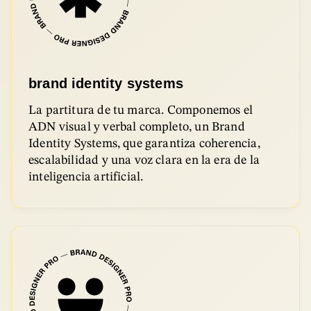
brand identity systems
La partitura de tu marca. Componemos el
ADN visual y verbal completo, un Brand
Identity Systems, que garantiza coherencia,
escalabilidad y una voz clara en la era de la
inteligencia artificial.