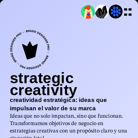
strategic
creativity
creatividad estratégica: ideas que
impulsan el valor de su marca
Ideas que no solo impactan, sino que funcionan.
Transformamos objetivos de negocio en
estrategias creativas con un propósito claro y una