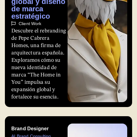
global y diseño
de marca
estratégico
Client Work
Descubre el rebranding
de Pepe Cabrera
Homes, una firma de
arquitectura española.
Exploramos cómo su
nueva identidad de
marca “The Home in
You” impulsa su
expansión global y
fortalece su esencia.
Brand Designer
AI Brand Consulting