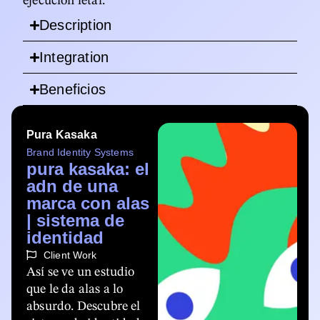
ejecución letal.
Description
Integration
Beneficios
Pura Kasaka
Brand Identity Systems
pura kasaka: el
adn de una
marca con alas
| sistema de
identidad
Client Work
Así se ve un estudio
que le da alas a lo
absurdo. Descubre el