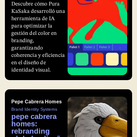
Descubre cómo Pura
KaSaka desarrolló una
herramienta de IA
para optimizar la
gestión del color en
branding,
garantizando
coherencia y eficiencia
en el diseño de
identidad visual.
Pepe Cabrera Homes
Brand Identity Systems
pepe cabrera
homes:
rebranding