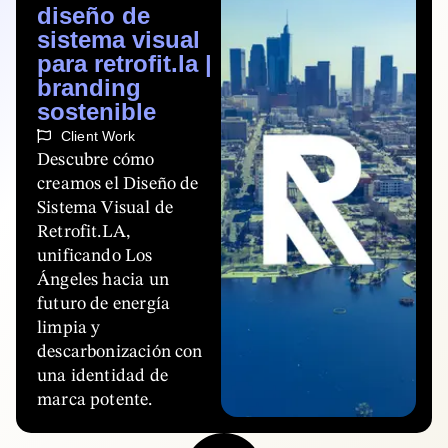
diseño de
sistema visual
para retrofit.la |
branding
sostenible
Client Work
Descubre cómo
creamos el Diseño de
Sistema Visual de
Retrofit.LA,
unificando Los
Ángeles hacia un
futuro de energía
limpia y
descarbonización con
una identidad de
marca potente.