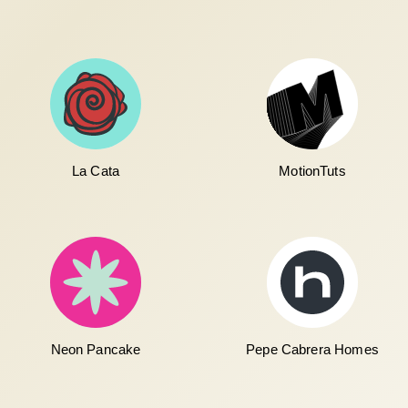
La Cata
MotionTuts
Neon Pancake
Pepe Cabrera Homes