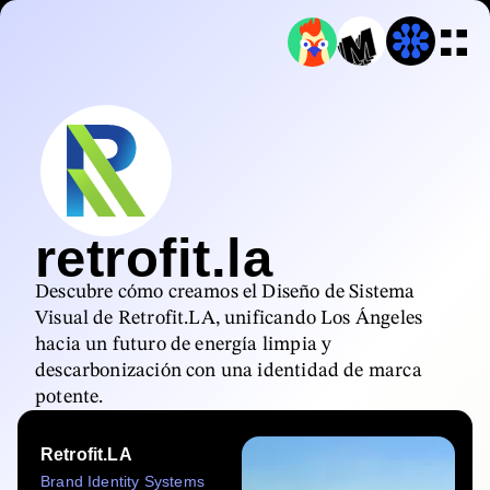
retrofit.la
Descubre cómo creamos el Diseño de Sistema
Visual de Retrofit.LA, unificando Los Ángeles
hacia un futuro de energía limpia y
descarbonización con una identidad de marca
potente.
Retrofit.LA
Brand Identity Systems