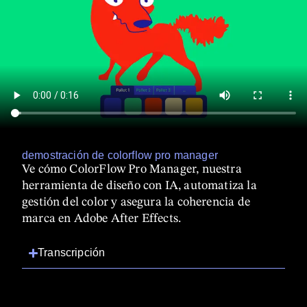
demostración de colorflow pro manager
Ve cómo ColorFlow Pro Manager, nuestra
herramienta de diseño con IA, automatiza la
gestión del color y asegura la coherencia de
marca en Adobe After Effects.
Transcripción