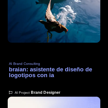
AI Brand Consulting
braian: asistente de diseño de
logotipos con ia
Brand Designer
AI Project