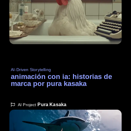
AI-Driven Storytelling
animación con ia: historias de
marca por pura kasaka
Pura Kasaka
AI Project