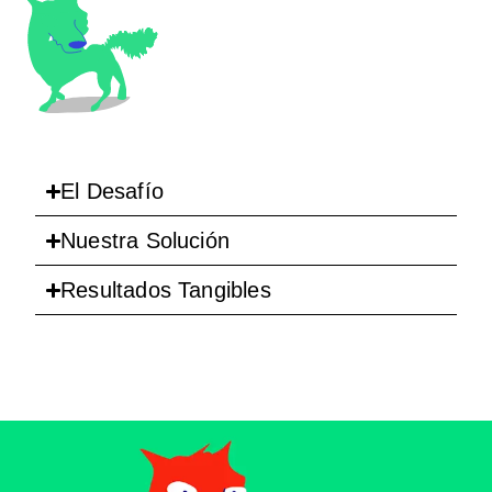
El Desafío
Nuestra Solución
Resultados Tangibles