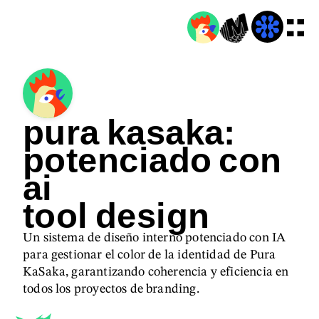
pura kasaka:
potenciado con
ai
tool design
Un sistema de diseño interno potenciado con IA
para gestionar el color de la identidad de Pura
KaSaka, garantizando coherencia y eficiencia en
todos los proyectos de branding.