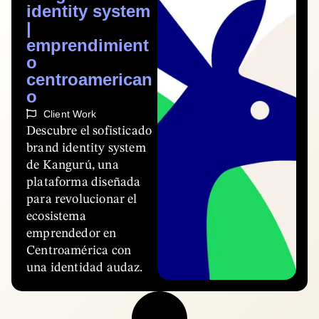
identity system
|
emprendimient
o
centroamerican
o
Client Work
Descubre el sofisticado
brand identity system
de Kangurú, una
plataforma diseñada
para revolucionar el
ecosistema
emprendedor en
Centroamérica con
una identidad audaz.