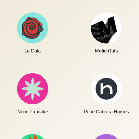
La Cata
MotionTuts
Neon Pancake
Pepe Cabrera Homes