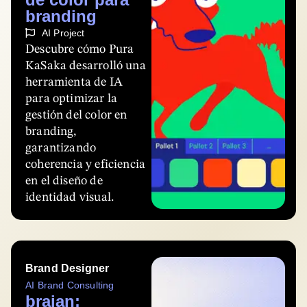
branding
AI Project
Descubre cómo Pura
KaSaka desarrolló una
herramienta de IA
para optimizar la
gestión del color en
branding,
garantizando
coherencia y eficiencia
en el diseño de
identidad visual.
Brand Designer
AI Brand Consulting
braian: