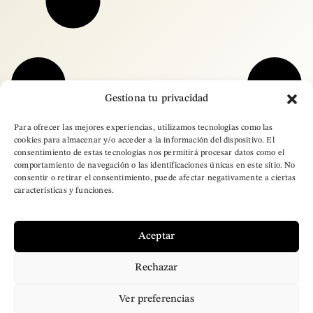
Gestiona tu privacidad
Para ofrecer las mejores experiencias, utilizamos tecnologías como las
cookies para almacenar y/o acceder a la información del dispositivo. El
consentimiento de estas tecnologías nos permitirá procesar datos como el
comportamiento de navegación o las identificaciones únicas en este sitio. No
consentir o retirar el consentimiento, puede afectar negativamente a ciertas
características y funciones.
Aceptar
Rechazar
– Copyright © 2025
Ver preferencias
Brand Designer Pro.