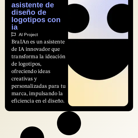
asistente de
diseño de
logotipos con
ia
AI Project
BraIAn es un asistente
de IA innovador que
transforma la ideación
de logotipos,
ofreciendo ideas
creativas y
personalizadas para tu
marca, impulsando la
eficiencia en el diseño.