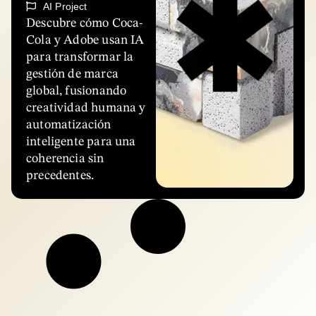
AI Project
Descubre cómo Coca-
Cola y Adobe usan IA
para transformar la
gestión de marca
global, fusionando
creatividad humana y
automatización
inteligente para una
coherencia sin
precedentes.