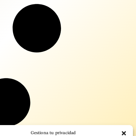
Gestiona tu privacidad