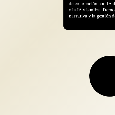
de co-creación con IA 
y la IA visualiza. Demo
narrativa y la gestión 