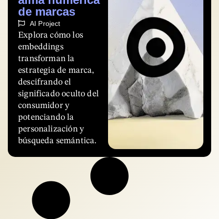
de marcas
AI Project
Explora cómo los
embeddings
transforman la
estrategia de marca,
descifrando el
significado oculto del
consumidor y
potenciando la
personalización y
búsqueda semántica.