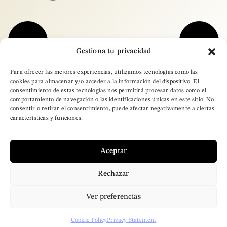
Gestiona tu privacidad
Para ofrecer las mejores experiencias, utilizamos tecnologías como las
cookies para almacenar y/o acceder a la información del dispositivo. El
consentimiento de estas tecnologías nos permitirá procesar datos como el
comportamiento de navegación o las identificaciones únicas en este sitio. No
consentir o retirar el consentimiento, puede afectar negativamente a ciertas
características y funciones.
Aceptar
Rechazar
– Copyright © 2025
Ver preferencias
Brand Designer Pro.
All Rights Reserved
Cookie Policy
Privacy Statement