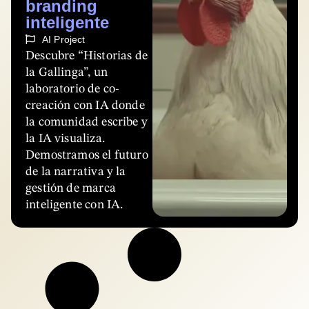
branding
inteligente
AI Project
Descubre “Historias de
la Gallinga”, un
laboratorio de co-
creación con IA donde
la comunidad escribe y
la IA visualiza.
Demostramos el futuro
de la narrativa y la
gestión de marca
inteligente con IA.