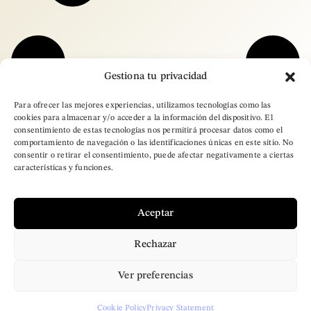
Gestiona tu privacidad
Para ofrecer las mejores experiencias, utilizamos tecnologías como las
cookies para almacenar y/o acceder a la información del dispositivo. El
consentimiento de estas tecnologías nos permitirá procesar datos como el
comportamiento de navegación o las identificaciones únicas en este sitio. No
consentir o retirar el consentimiento, puede afectar negativamente a ciertas
características y funciones.
Aceptar
Rechazar
– Copyright © 2025
Ver preferencias
Brand Designer Pro.
All Rights Reserved
Cookie Policy
Privacy Statement