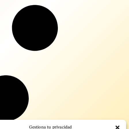
Gestiona tu privacidad