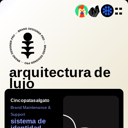
arquitectura de
lujo
Cincopatasalgato
Brand Maintenance &
Support
sistema de
identidad