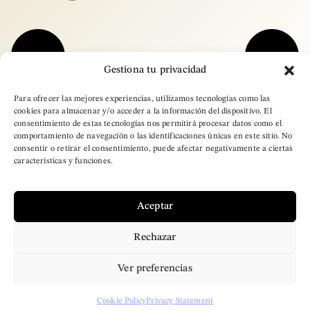
Gestiona tu privacidad
Para ofrecer las mejores experiencias, utilizamos tecnologías como las
cookies para almacenar y/o acceder a la información del dispositivo. El
consentimiento de estas tecnologías nos permitirá procesar datos como el
comportamiento de navegación o las identificaciones únicas en este sitio. No
consentir o retirar el consentimiento, puede afectar negativamente a ciertas
características y funciones.
Aceptar
Rechazar
– Copyright © 2025
Ver preferencias
Brand Designer Pro.
All Rights Reserved
Cookie Policy
Privacy Statement