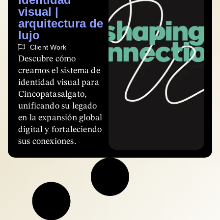
visual |
arquitectura de
lujo
Client Work
Descubre cómo
creamos el sistema de
identidad visual para
Cincopatasalgato,
unificando su legado
en la expansión global
digital y fortaleciendo
sus conexiones.